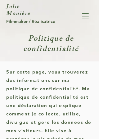
Julie
Monière
Filmmaker / Réalisatrice
Politique de
confidentialité
Sur cette page, vous trouverez
des informations sur ma
politique de confidentialité. Ma
politique de confidentialité est
une déclaration qui explique
comment je collecte, utilise,
divulgue et gère les données de
mes visiteurs. Elle vise à
protéger la vie privée de mes